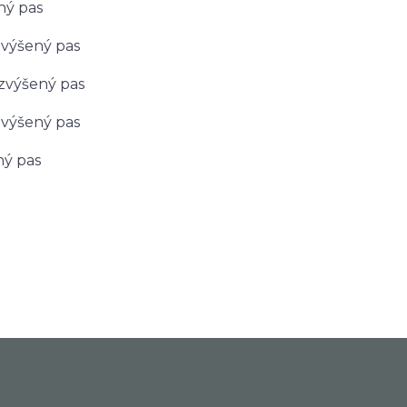
ný pas
výšený pas
zvýšený pas
výšený pas
ý pas