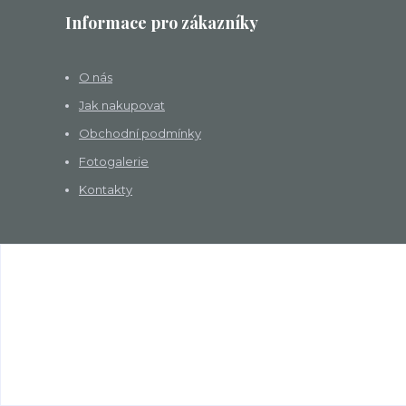
Informace pro zákazníky
O nás
Jak nakupovat
Obchodní podmínky
Fotogalerie
Kontakty