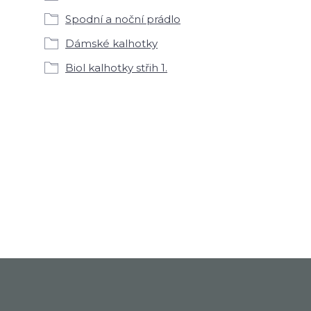
Spodní a noční prádlo
Dámské kalhotky
Biol kalhotky střih 1.