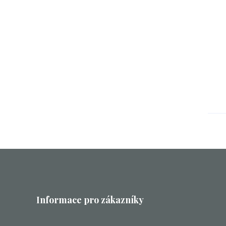
Informace pro zákazníky